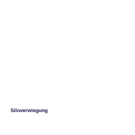
Siloverwiegung