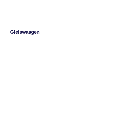
Gleiswaagen