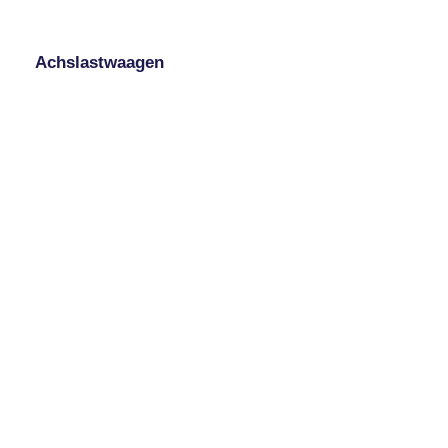
Achslastwaagen