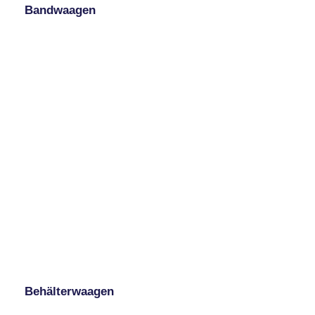
Bandwaagen
Behälterwaagen