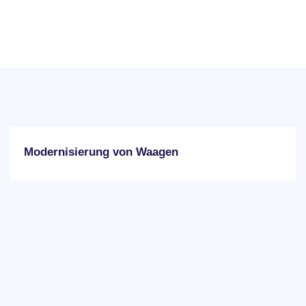
Modernisierung von Waagen