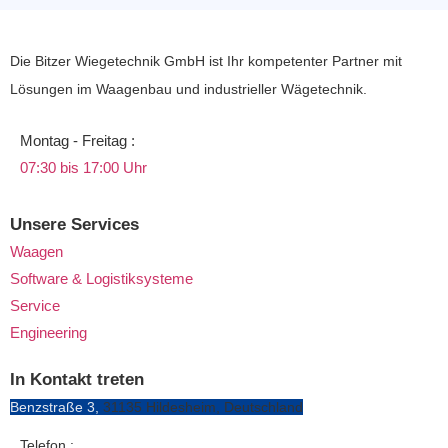
Die Bitzer Wiegetechnik GmbH ist Ihr kompetenter Partner mit
Lösungen im Waagenbau und industrieller Wägetechnik.
Montag - Freitag :
07:30 bis 17:00 Uhr
Unsere Services
Waagen
Software & Logistiksysteme
Service
Engineering
In Kontakt treten
Benzstraße 3,
31135 Hildesheim, Deutschland
Telefon :