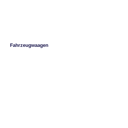
Fahrzeugwaagen