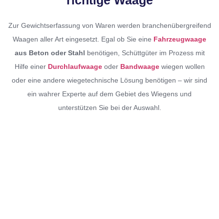
richtige Waage
Zur Gewichtserfassung von Waren werden branchenübergreifend
Waagen aller Art eingesetzt. Egal ob Sie eine
Fahrzeugwaage
aus Beton oder Stahl
benötigen, Schüttgüter im Prozess mit
Hilfe einer
Durchlaufwaage
oder
Bandwaage
wiegen wollen
oder eine andere wiegetechnische Lösung benötigen – wir sind
ein wahrer Experte auf dem Gebiet des Wiegens und
unterstützen Sie bei der Auswahl.