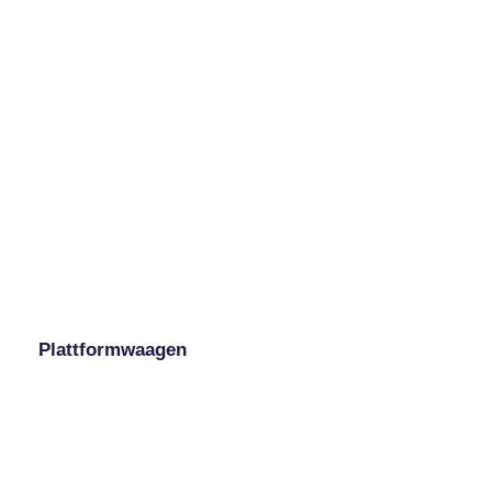
Plattformwaagen