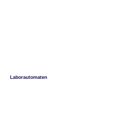
Laborautomaten