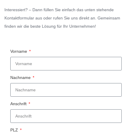
Interessiert? –
Dann füllen Sie einfach das unten stehende
Kontaktformular aus oder rufen Sie uns direkt an.
Gemeinsam
finden wir die beste Lösung für Ihr Unternehmen!
Vorname
Nachname
Anschrift
PLZ