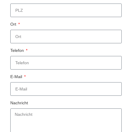
Ort
Telefon
E-Mail
Nachricht