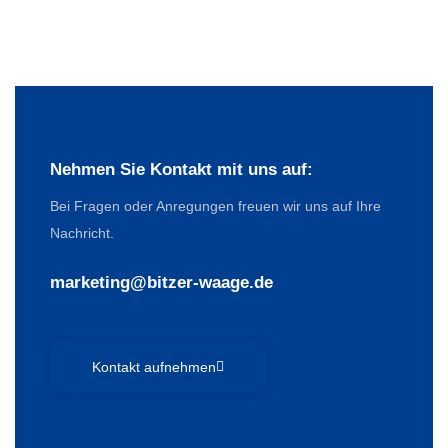
Nehmen Sie Kontakt mit uns auf:
Bei Fragen oder Anregungen freuen wir uns auf Ihre
Nachricht.
marketing@bitzer-waage.de
Kontakt aufnehmen