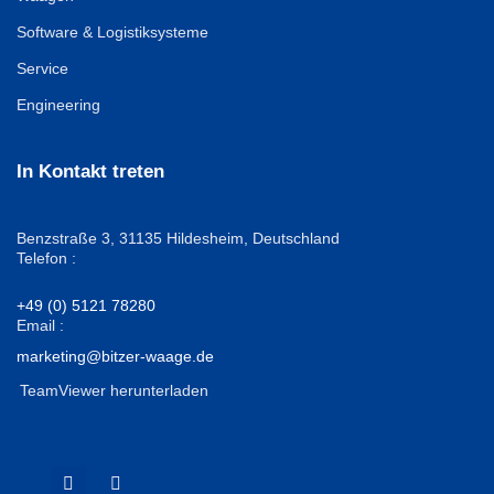
Software & Logistiksysteme
Service
Engineering
In Kontakt treten
Benzstraße 3,
31135 Hildesheim, Deutschland
Telefon :
+49 (0) 5121 78280
Email :
marketing@bitzer-waage.de
TeamViewer herunterladen