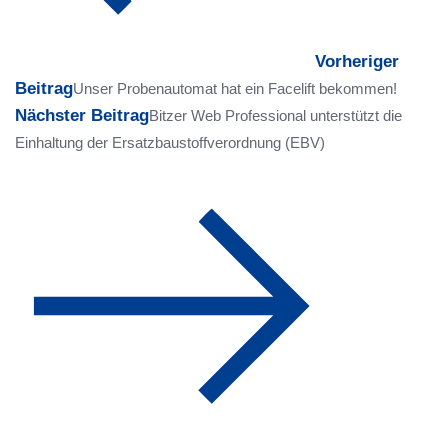
Vorheriger
Beitrag
Unser Probenautomat hat ein Facelift bekommen!
Nächster Beitrag
Bitzer Web Professional unterstützt die
Einhaltung der Ersatzbaustoffverordnung (EBV)