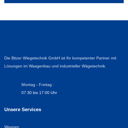
Die Bitzer Wiegetechnik GmbH ist Ihr kompetenter Partner mit
Lösungen im Waagenbau und industrieller Wägetechnik.
Montag - Freitag :
07:30 bis 17:00 Uhr
Unsere Services
Waagen