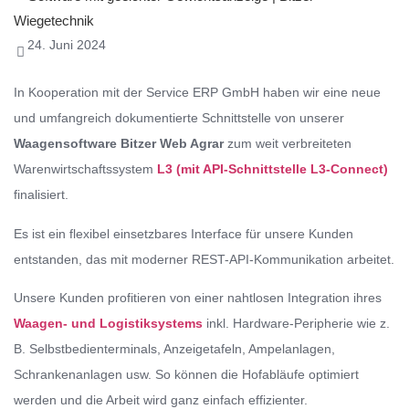
24. Juni 2024
In Kooperation mit der Service ERP GmbH haben wir eine neue
und umfangreich dokumentierte Schnittstelle von unserer
Waagensoftware Bitzer Web Agrar
zum weit verbreiteten
Warenwirtschaftssystem
L3 (mit API-Schnittstelle L3-Connect)
finalisiert.
Es ist ein flexibel einsetzbares Interface für unsere Kunden
entstanden, das mit moderner REST-API-Kommunikation arbeitet.
Unsere Kunden profitieren von einer nahtlosen Integration ihres
Waagen- und Logistiksystems
inkl. Hardware-Peripherie wie z.
B. Selbstbedienterminals, Anzeigetafeln, Ampelanlagen,
Schrankenanlagen usw. So können die Hofabläufe optimiert
werden und die Arbeit wird ganz einfach effizienter.