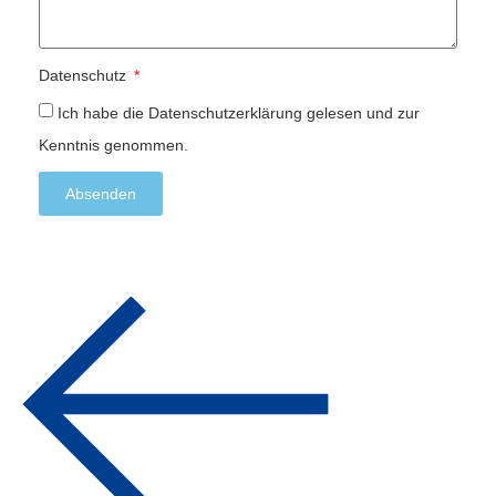
Datenschutz
Ich habe die Datenschutzerklärung gelesen und zur
Kenntnis genommen.
Absenden