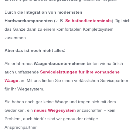
Durch die
Integration von modernsten
Hardwarekomponenten
(z. B.
Selbstbedienterminals
) fügt sich
das Ganze dann zu einem komfortablen Komplettsystem
zusammen.
Aber das ist noch nicht alles:
Als erfahrenes
Waagenbauunternehmen
bieten wir natürlich
auch umfassende
Serviceleistungen für Ihre vorhandene
Waage
an. Mit uns finden Sie einen verlässlichen Servicepartner
für Ihr Wiegesystem.
Sie haben noch gar keine Waage und tragen sich mit dem
Gedanken, ein
neues Wiegesystem
anzuschaffen – kein
Problem, auch hierfür sind wir genau der richtige
Ansprechpartner.