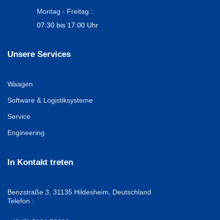
Montag - Freitag :
07:30 bis 17:00 Uhr
Unsere Services
Waagen
Software & Logistiksysteme
Service
Engineering
In Kontakt treten
Benzstraße 3,
31135 Hildesheim, Deutschland
Telefon :