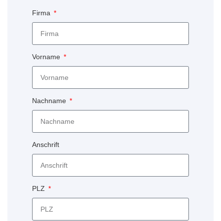
Firma
Vorname
Nachname
Anschrift
PLZ