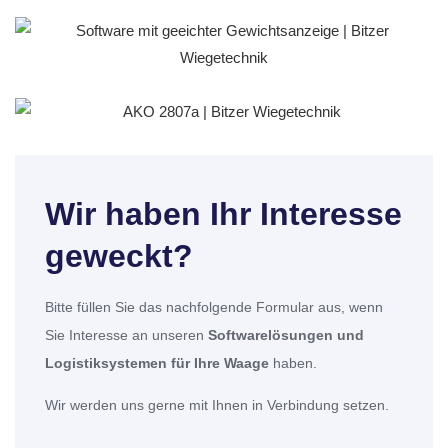
Wir haben Ihr Interesse
geweckt?
Bitte füllen Sie das nachfolgende Formular aus, wenn
Sie Interesse an unseren
Softwarelösungen und
Logistiksystemen für Ihre Waage
haben.
Wir werden uns gerne mit Ihnen in Verbindung setzen.