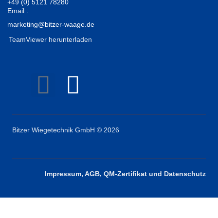
+49 (0) 5121 78280
Email :
marketing@bitzer-waage.de
TeamViewer herunterladen
Bitzer Wiegetechnik GmbH © 2026
Impressum, AGB, QM-Zertifikat und Datenschutz