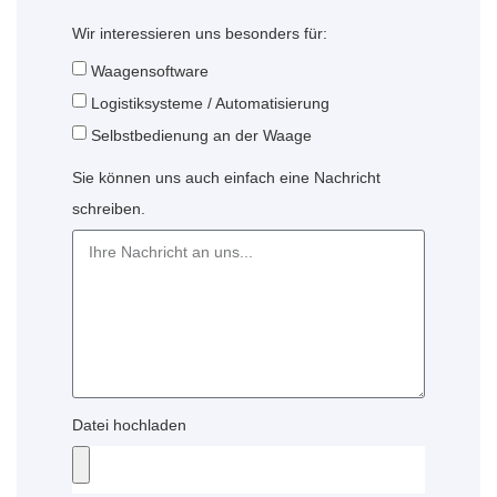
Wir interessieren uns besonders für:
Waagensoftware
Logistiksysteme / Automatisierung
Selbstbedienung an der Waage
Sie können uns auch einfach eine Nachricht
schreiben.
Datei hochladen