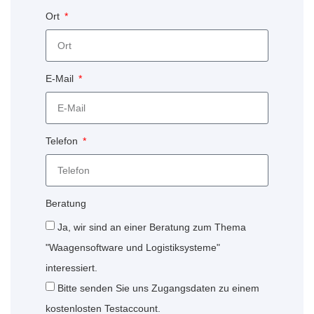
Ort
E-Mail
Telefon
Beratung
Ja, wir sind an einer Beratung zum Thema
"Waagensoftware und Logistiksysteme"
interessiert.
Bitte senden Sie uns Zugangsdaten zu einem
kostenlosten Testaccount.