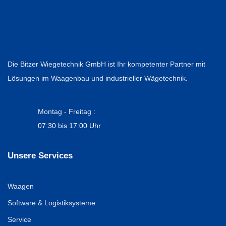
Die Bitzer Wiegetechnik GmbH ist Ihr kompetenter Partner mit
Lösungen im Waagenbau und industrieller Wägetechnik.
Montag - Freitag :
07:30 bis 17:00 Uhr
Unsere Services
Waagen
Software & Logistiksysteme
Service