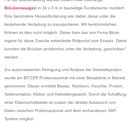
Brückenwaagen
in 34 x 3 m in bauseitige Fundamente montiert.
Eine besondere Herausforderung war dabei, diese unter die
bestehende Verladung zu transportieren. Mit herkömmlichen
Kränen ist dies nicht möglich. Daher kam das von Firma Bitzer
eigens für diese Zwecke entwickelte Rollportal zum Einsatz. Damit
konnten die Brücken problemlos unter die Verladung „geschoben“
werden.
Zur automatisierten Reinigung und Analyse der Getreideproben
wurde ein BITZER Probenautomat mit einer Besatzlinie in Betrieb
genommen. Dieser ermittelt Besatz, Kleinkorn, Feuchte, Protein,
Sedimentation, Kleber und Hektolitergewicht. Durch die Schaffung
einer Datenschnittstelle ist zudem der direkte Austausch von
Daten zwischen Probenautomat und dem vorhandenen SAP-
System möglich.