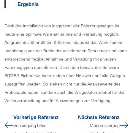
Ergebnis
Dank der Installation von insgesamt vier Fahrzeugwaagen ist
heute eine optimale Warenannahme und -verladung möglich.
Aufgrund des überhöhten Brückeneinbaus ist das Werk zudem
unabhängig von der Breite der anliefernden Fahrzeuge und kann
entsprechend flexibel Annahme und Verladung mit diversen
Fahrzeugtypen durchführen. Durch den Einsatz der Software
BITZER Eicharchiv, kann zudem über Netzwerk auf alle Waagen
zugegriffen werden. So stehen nicht nur die Analysewerte des
Probenautomaten, sondern auch die Wiegedaten zentral für die
Weiterverarbeitung und für Auswertungen zur Verfügung.
Vorherige Referenz
Nächste Referenz
Verwiegung beim
Modernisierung