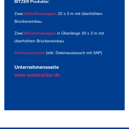
BITZER Produkte:
Zwei
Unterflurwaagen
20 x 3 m mit überhöhten
Brückeneinbau
Zwei
Brückenwaagen
in Überlänge 34 x 3 m mit
überhöhten Brückeneinbau
Probenautomat
(inkl. Datenaustausch mit SAP)
Unternehmensseite
www.suedzucker.de