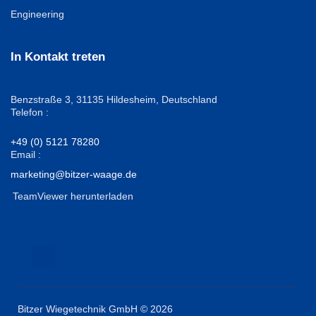
Engineering
In Kontakt treten
Benzstraße 3,
31135 Hildesheim, Deutschland
Telefon :
+49 (0) 5121 78280
Email :
marketing@bitzer-waage.de
TeamViewer herunterladen
Bitzer Wiegetechnik GmbH © 2026